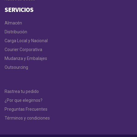
SERVICIOS
Almacén
Distribución
Carga Local y Nacional
Courier Corporativa
Mudanza y Embalajes
Outsourcing
Rastrea tu pedido
¿Por que elegirnos?
Preguntas Frecuentes
Términos y condiciones