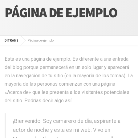
PÁGINA DE EJEMPLO
DITRANS
Página de ejemplo
Esta es una página de ejemplo. Es diferente a una entrada
del blog porque permanecerá en un solo lugar y aparecerá
en la navegación de tu sitio (en la mayoría de los temas). La
mayoría de las personas comienzan con una página
«Acerca de» que les presenta a los visitantes potenciales
del sitio. Podrías decir algo así:
¡Bienvenido! Soy camarero de día, aspirante a
actor de noche y esta es mi web. Vivo en