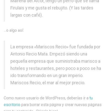
Mairena del Alcor, tengo un perro que se llama
Firulais y me gusta el rebujito. (Y las tardes
largas con café).
…o algo así:
La empresa «Mariscos Recio» fue fundada por
Antonio Recio Mata. Empezó siendo una
pequeña empresa que suministraba marisco a
hoteles y restaurantes, pero poco a poco se ha
ido transformando en un gran imperio.
Mariscos Recio, el mar al mejor precio.
Como nuevo usuario de WordPress, deberías ir a
tu
escritorio
para borrar esta página y crear nuevas páginas