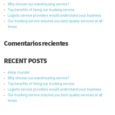
Why choose our warehousing service?
Top benefits of hiring our trucking service
Logistic service providers would understand your business
Our trucking service ensures you best quality services at all
times
Comentarios recientes
RECENT POSTS
¡Hola, mundo!
Why choose our warehousing service?
Top benefits of hiring our trucking service
Logistic service providers would understand your business
Our trucking service ensures you best quality services at all
times