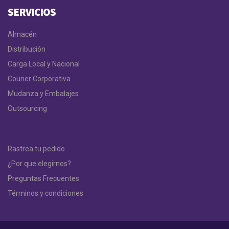
SERVICIOS
Almacén
Distribución
Carga Local y Nacional
Courier Corporativa
Mudanza y Embalajes
Outsourcing
Rastrea tu pedido
¿Por que elegirnos?
Preguntas Frecuentes
Términos y condiciones